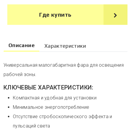
Где купить
Описание
Характеристики
Универсальная малогабаритная фара для освещения
рабочей зоны.
КЛЮЧЕВЫЕ ХАРАКТЕРИСТИКИ:
Компактная и удобная для установки
Минимальное энергопотребление
Отсутствие стробоскопического эффекта и
пульсаций света