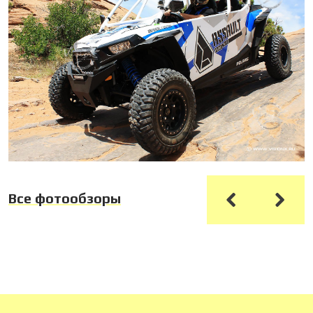
Все фотообзоры