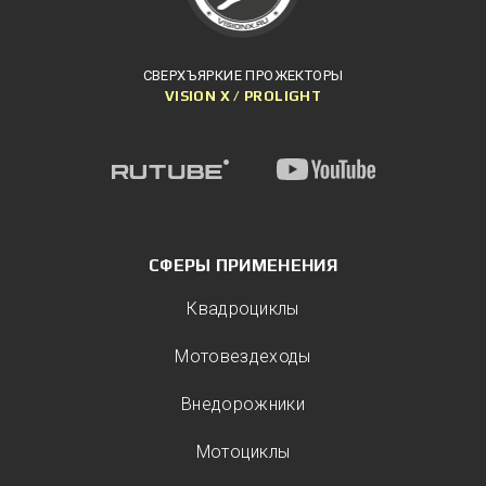
СВЕРХЪЯРКИЕ ПРОЖЕКТОРЫ
VISION X / PROLIGHT
СФЕРЫ ПРИМЕНЕНИЯ
Квадроциклы
Мотовездеходы
Внедорожники
Мотоциклы