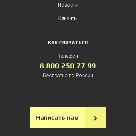
Новости
Клиенты
КАК СВЯЗАТЬСЯ
Телефон
8 800 250 77 99
Бесплатно по России
Написать нам