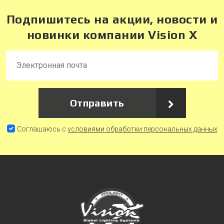
Подпишитесь на акции, новости и
новинки компании Vision X
Отправить
Соглашаюсь с
условиями обработки персональных данных