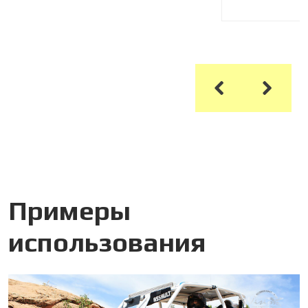
Примеры
использования