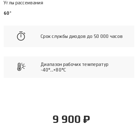
Углы рассеивания
60°
Срок службы диодов до 50 000 часов
Диапазон рабочих температур
-40°...+80°C
9 900 ₽