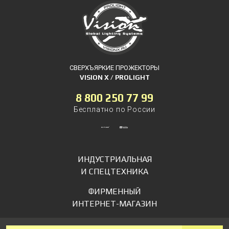
СВЕРХЪЯРКИЕ ПРОЖЕКТОРЫ
VISION X / PROLIGHT
8 800 250 77 99
Бесплатно по России
ИНДУСТРИАЛЬНАЯ
И СПЕЦТЕХНИКА
ФИРМЕННЫЙ
ИНТЕРНЕТ-МАГАЗИН