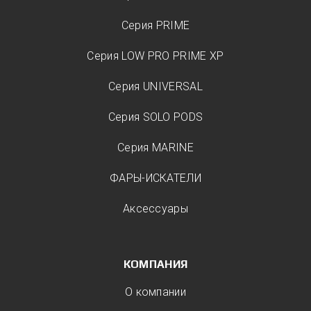
Серия PRIME
Серия LOW PRO PRIME XP
Серия UNIVERSAL
Серия SOLO PODS
Серия MARINE
ФАРЫ-ИСКАТЕЛИ
Аксессуары
КОМПАНИЯ
О компании