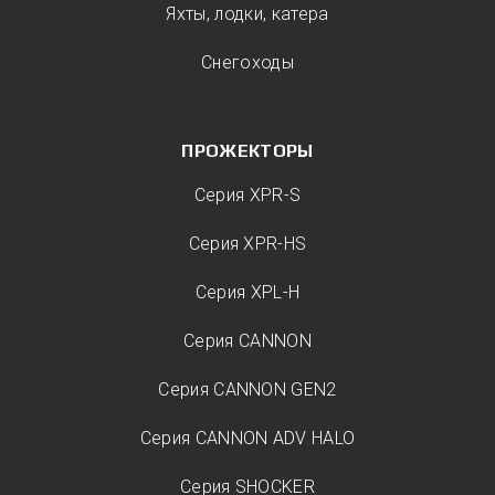
Яхты, лодки, катера
Снегоходы
ПРОЖЕКТОРЫ
Серия XPR-S
Серия XPR-HS
Серия XPL-H
Серия CANNON
Серия CANNON GEN2
Серия CANNON ADV HALO
Серия SHOCKER