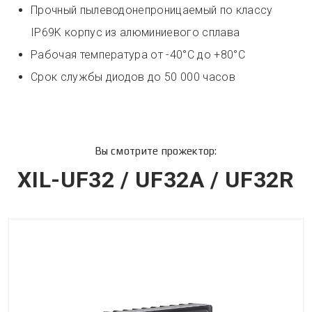
Прочный пылеводонепроницаемый по классу
IP69K корпус из алюминиевого сплава
Рабочая температура от -40°С до +80°С
Срок службы диодов до 50 000 часов
Вы смотрите прожектор:
XIL-UF32 / UF32A / UF32R