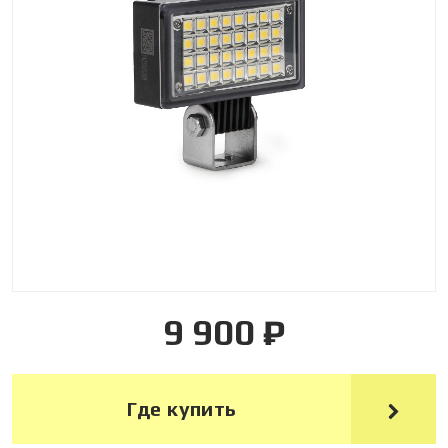
9 900 ₽
Где купить