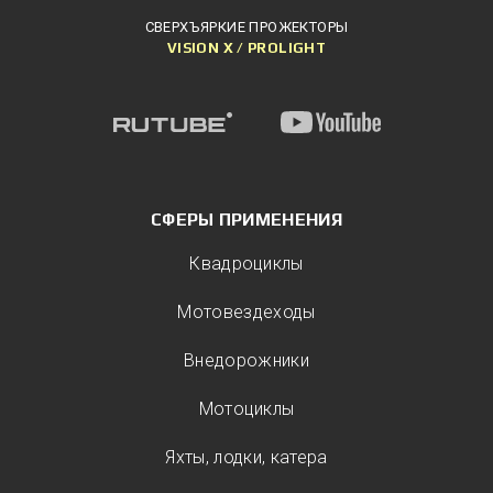
СВЕРХЪЯРКИЕ ПРОЖЕКТОРЫ
VISION X / PROLIGHT
СФЕРЫ ПРИМЕНЕНИЯ
Квадроциклы
Мотовездеходы
Внедорожники
Мотоциклы
Яхты, лодки, катера