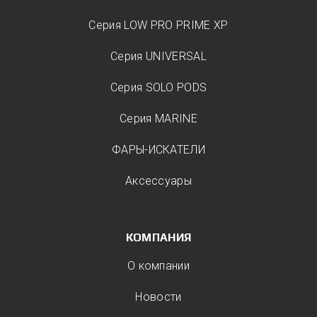
Серия LOW PRO PRIME XP
Серия UNIVERSAL
Серия SOLO PODS
Серия MARINE
ФАРЫ-ИСКАТЕЛИ
Аксессуары
КОМПАНИЯ
О компании
Новости