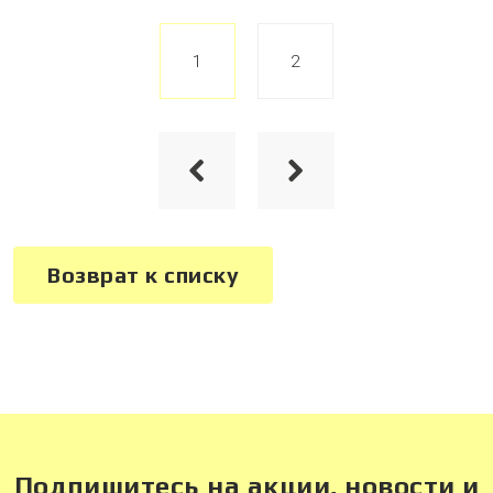
1
2
Возврат к списку
Подпишитесь на акции, новости и