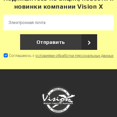
новинки компании Vision X
Отправить
Соглашаюсь с
условиями обработки персональных данных