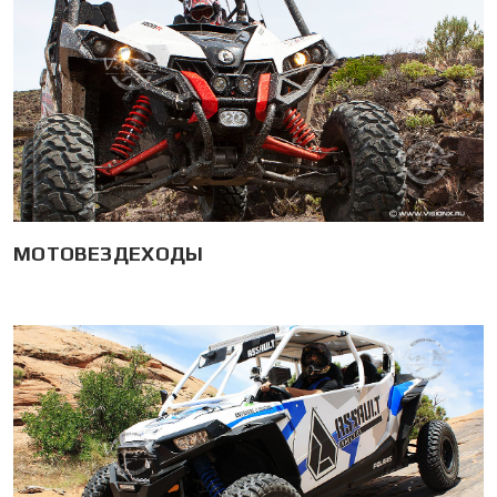
МОТОВЕЗДЕХОДЫ