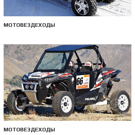
МОТОВЕЗДЕХОДЫ
МОТОВЕЗДЕХОДЫ