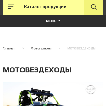
Каталог продукции
МЕНЮ
Главная
>
Фотогалерея
>
МОТОВЕЗДЕХОДЫ
МОТОВЕЗДЕХОДЫ