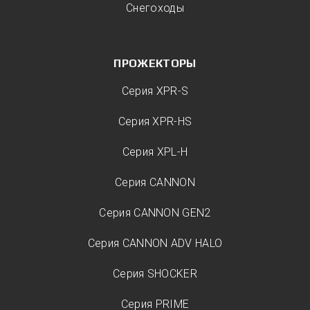
Снегоходы
ПРОЖЕКТОРЫ
Серия XPR-S
Серия XPR-HS
Серия XPL-H
Серия CANNON
Серия CANNON GEN2
Серия CANNON ADV HALO
Серия SHOCKER
Серия PRIME