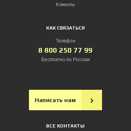
Клиенты
КАК СВЯЗАТЬСЯ
Телефон
8 800 250 77 99
Бесплатно по России
Написать нам
ВСЕ КОНТАКТЫ