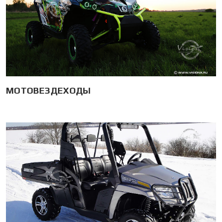
МОТОВЕЗДЕХОДЫ