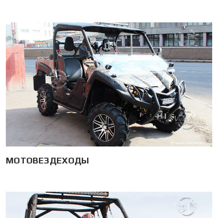
МОТОВЕЗДЕХОДЫ