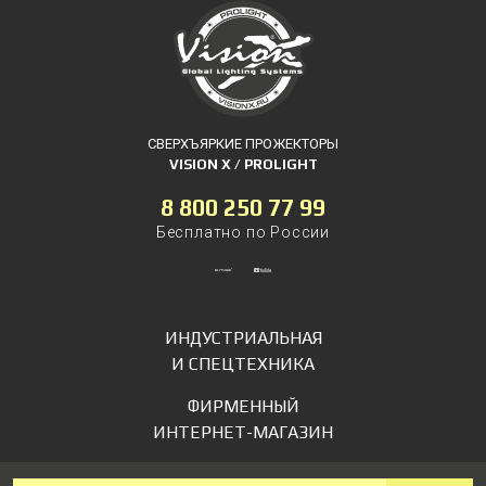
СВЕРХЪЯРКИЕ ПРОЖЕКТОРЫ
VISION X / PROLIGHT
8 800 250 77 99
Бесплатно по России
ИНДУСТРИАЛЬНАЯ
И СПЕЦТЕХНИКА
ФИРМЕННЫЙ
ИНТЕРНЕТ-МАГАЗИН