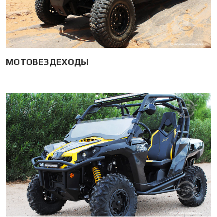
МОТОВЕЗДЕХОДЫ