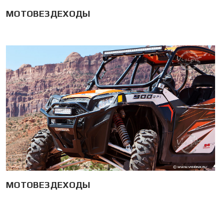
МОТОВЕЗДЕХОДЫ
МОТОВЕЗДЕХОДЫ