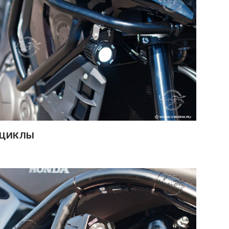
ЦИКЛЫ