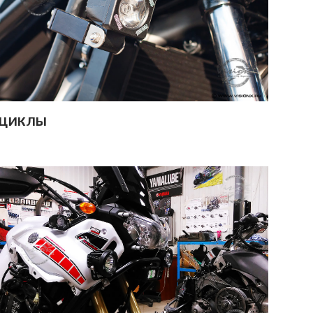
ЦИКЛЫ