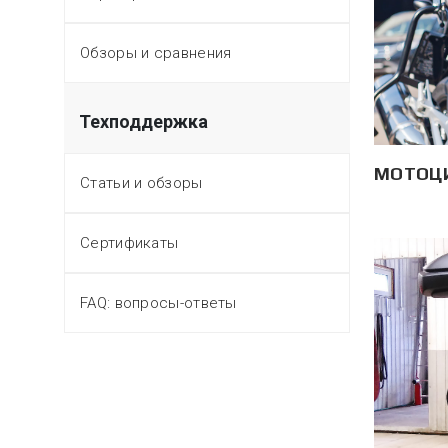
Обзоры и сравнения
Техподдержка
МОТОЦ
Статьи и обзоры
Сертификаты
FAQ: вопросы-ответы