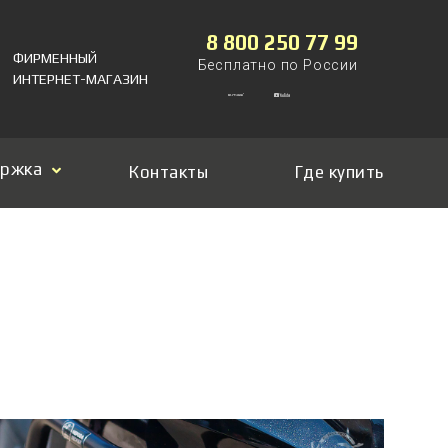
8 800 250 77 99
ФИРМЕННЫЙ
Бесплатно по России
ИНТЕРНЕТ-МАГАЗИН
ержка
Контакты
Где купить