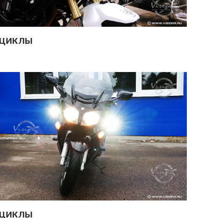
ЦИКЛЫ
ЦИКЛЫ