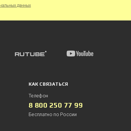
нальных данных
КАК СВЯЗАТЬСЯ
Телефон
8 800 250 77 99
Бесплатно по России