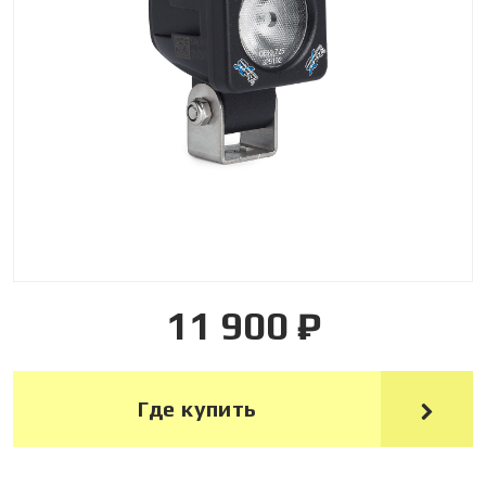
11 900 ₽
Где купить