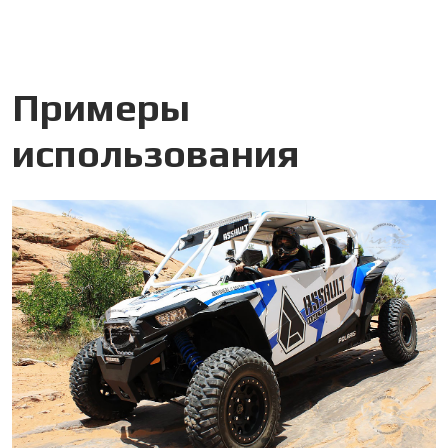
Примеры
использования