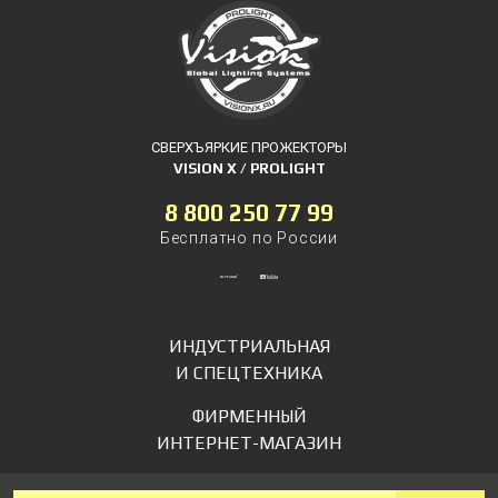
СВЕРХЪЯРКИЕ ПРОЖЕКТОРЫ
VISION X / PROLIGHT
8 800 250 77 99
Бесплатно по России
ИНДУСТРИАЛЬНАЯ
И СПЕЦТЕХНИКА
ФИРМЕННЫЙ
ИНТЕРНЕТ-МАГАЗИН