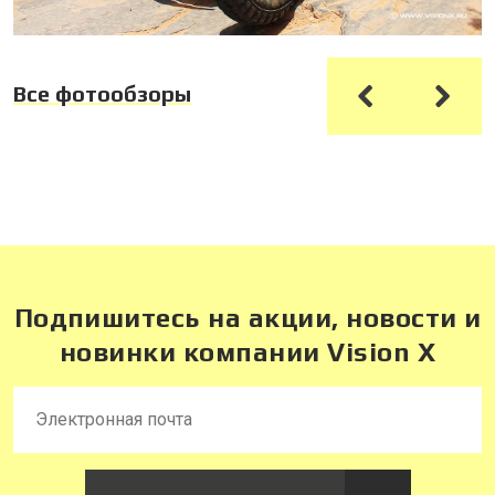
Все фотообзоры
Подпишитесь на акции, новости и
новинки компании Vision X