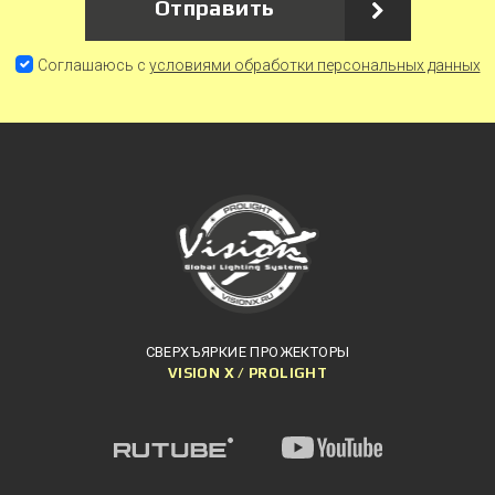
Отправить
Соглашаюсь с
условиями обработки персональных данных
СВЕРХЪЯРКИЕ ПРОЖЕКТОРЫ
VISION X / PROLIGHT