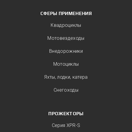
СФЕРЫ ПРИМЕНЕНИЯ
Квадроциклы
Мотовездеходы
Внедорожники
Мотоциклы
Яхты, лодки, катера
Снегоходы
ПРОЖЕКТОРЫ
Серия XPR-S