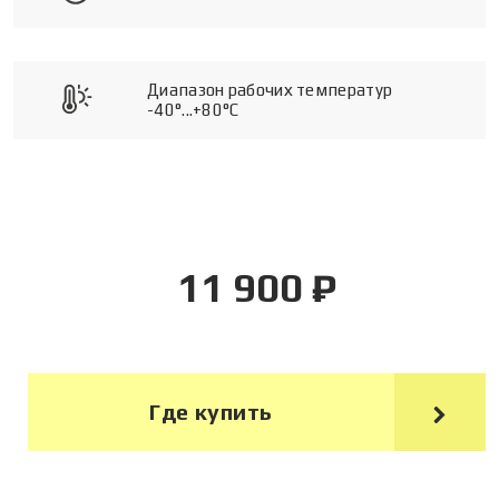
Диапазон рабочих температур
-40°...+80°C
11 900 ₽
Где купить