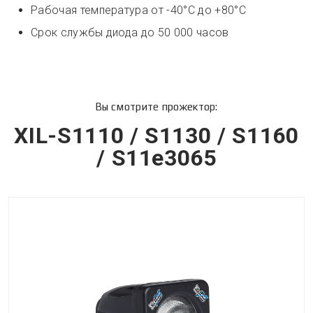
Рабочая температура от -40°С до +80°С
Срок службы диода до 50 000 часов
Вы смотрите прожектор:
XIL-S1110 / S1130 / S1160
/ S11e3065