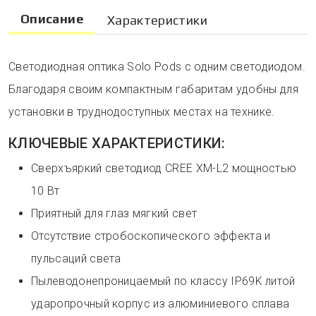
Описание
Характеристики
Светодиодная оптика Solo Pods c одним светодиодом.
Благодаря своим компактным габаритам удобны для
установки в труднодоступных местах на технике.
КЛЮЧЕВЫЕ ХАРАКТЕРИСТИКИ:
Сверхъяркий светодиод CREE XM-L2 мощностью
10 Вт
Приятный для глаз мягкий свет
Отсутствие стробоскопического эффекта и
пульсаций света
Пылеводонепроницаемый по классу IP69K литой
ударопрочный корпус из алюминиевого сплава