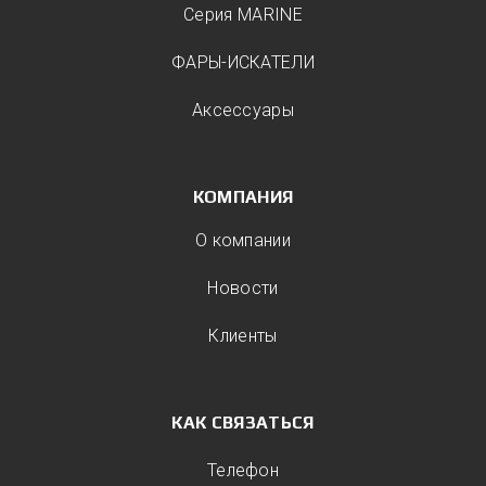
Серия MARINE
ФАРЫ-ИСКАТЕЛИ
Аксессуары
КОМПАНИЯ
О компании
Новости
Клиенты
КАК СВЯЗАТЬСЯ
Телефон