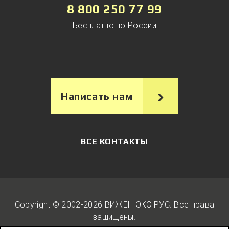
8 800 250 77 99
Бесплатно по России
Написать нам
ВСЕ КОНТАКТЫ
Copyright © 2002-2026 ВИЖЕН ЭКС РУС. Вcе права
защищены.