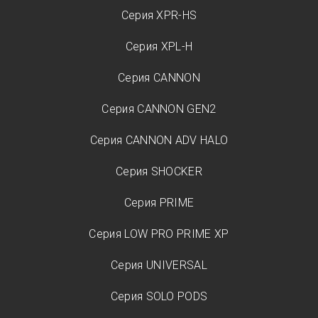
Серия XPR-HS
Серия XPL-H
Серия CANNON
Серия CANNON GEN2
Серия CANNON ADV HALO
Серия SHOCKER
Серия PRIME
Серия LOW PRO PRIME XP
Серия UNIVERSAL
Серия SOLO PODS