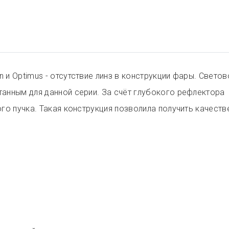
и Optimus - отсутствие линз в конструкции фары. Светов
анным для данной серии. За счёт глубокого рефлектора
го пучка. Такая конструкция позволила получить качеств