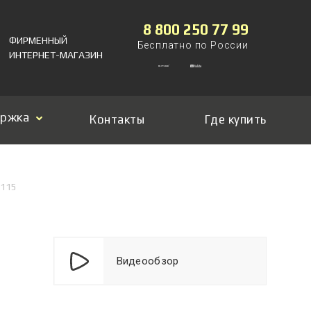
8 800 250 77 99
ФИРМЕННЫЙ
Бесплатно по России
ИНТЕРНЕТ-МАГАЗИН
ержка
Контакты
Где купить
H115
Видеообзор