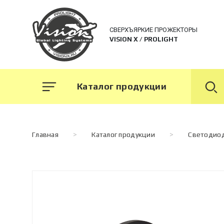
СВЕРХЪЯРКИЕ ПРОЖЕКТОРЫ
VISION X / PROLIGHT
Каталог продукции
Главная
>
Каталог продукции
>
Светодио