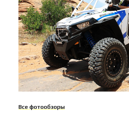
Все фотообзоры