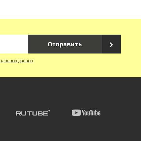
Отправить
нальных данных