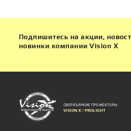
Подпишитесь на акции, новост
новинки компании Vision X
СВЕРХЪЯРКИЕ ПРОЖЕКТОРЫ
VISION X / PROLIGHT