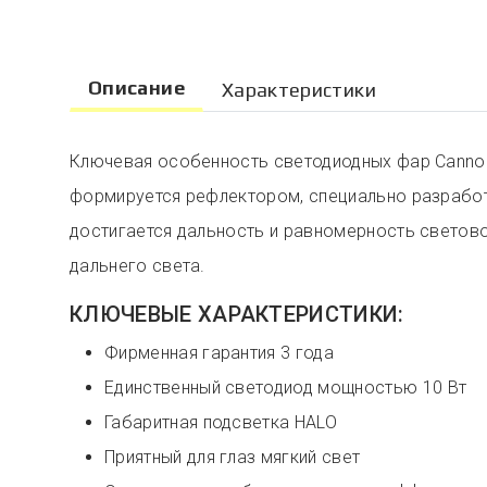
Описание
Характеристики
Ключевая особенность светодиодных фар Cannon 
формируется рефлектором, специально разработ
достигается дальность и равномерность светово
дальнего света.
КЛЮЧЕВЫЕ ХАРАКТЕРИСТИКИ:
Фирменная гарантия 3 года
Единственный светодиод мощностью 10 Вт
Габаритная подсветка HALO
Приятный для глаз мягкий свет