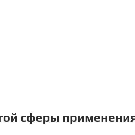
этой сферы применени