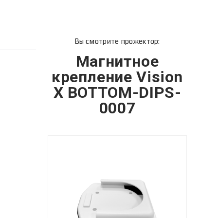
Вы смотрите прожектор:
Магнитное
крепление Vision
X BOTTOM-DIPS-
0007