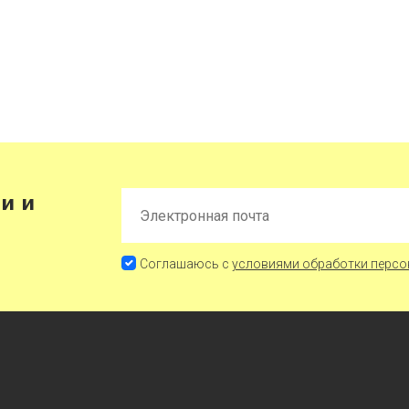
и и
Соглашаюсь с
условиями обработки персо