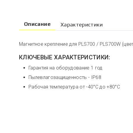
Описание
Характеристики
Магнитное крепление для PLS700 / PLS700W (цвет
КЛЮЧЕВЫЕ ХАРАКТЕРИСТИКИ:
Гарантия на оборудование 1 год
Пылевлагозащищенность - IP68
Рабочая температура от -40°С до +80°С