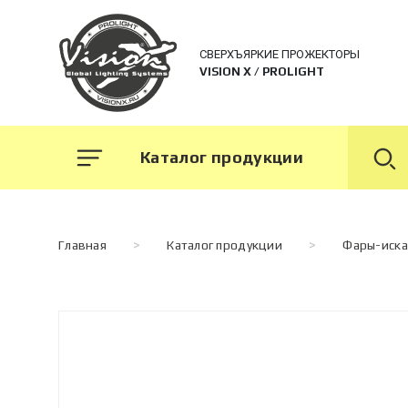
СВЕРХЪЯРКИЕ ПРОЖЕКТОРЫ
VISION X / PROLIGHT
Каталог продукции
Главная
>
Каталог продукции
>
Фары-искат