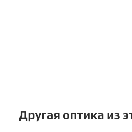
Другая оптика из 