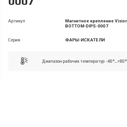
0007
Артикул
Магнитное крепление Visio
BOTTOM-DIPS-0007
Серия
ФАРЫ-ИСКАТЕЛИ
Диапазон рабочих температур -40°...+80°