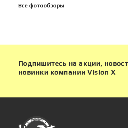
Все фотообзоры
Подпишитесь на акции, новост
новинки компании Vision X