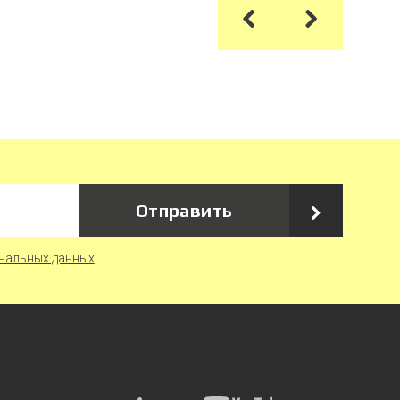
Отправить
нальных данных