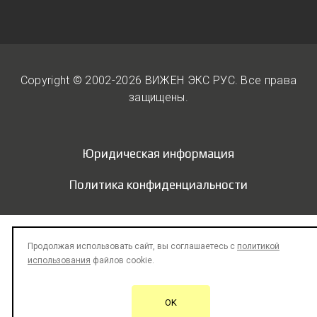
Copyright © 2002-2026 ВИЖЕН ЭКС РУС. Вcе права
защищены.
Юридическая информация
Политика конфиденциальности
Продолжая использовать сайт, вы соглашаетесь с
политикой
использования
файлов cookie.
OK