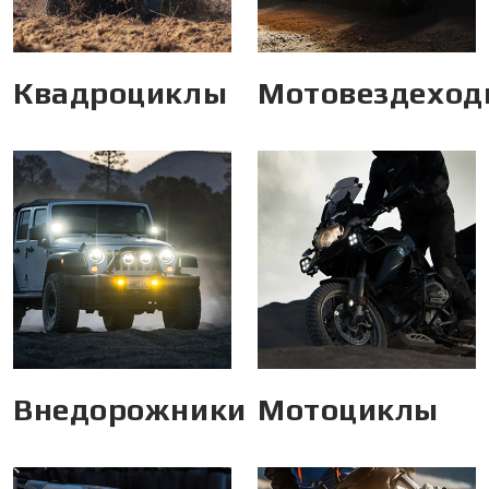
Квадроциклы
Мотовездеход
Внедорожники
Мотоциклы