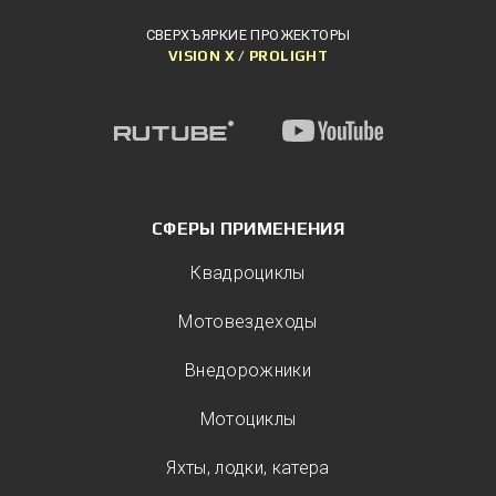
СВЕРХЪЯРКИЕ ПРОЖЕКТОРЫ
VISION X / PROLIGHT
СФЕРЫ ПРИМЕНЕНИЯ
Квадроциклы
Мотовездеходы
Внедорожники
Мотоциклы
Яхты, лодки, катера