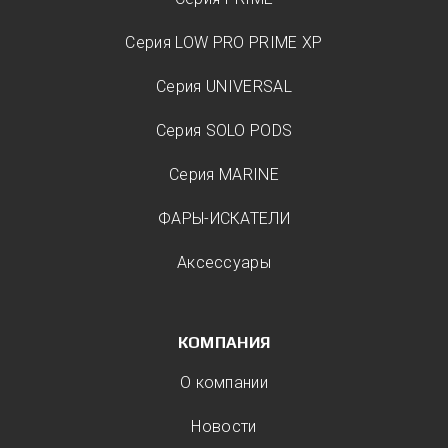
Серия LOW PRO PRIME XP
Серия UNIVERSAL
Серия SOLO PODS
Серия MARINE
ФАРЫ-ИСКАТЕЛИ
Аксессуары
КОМПАНИЯ
О компании
Новости