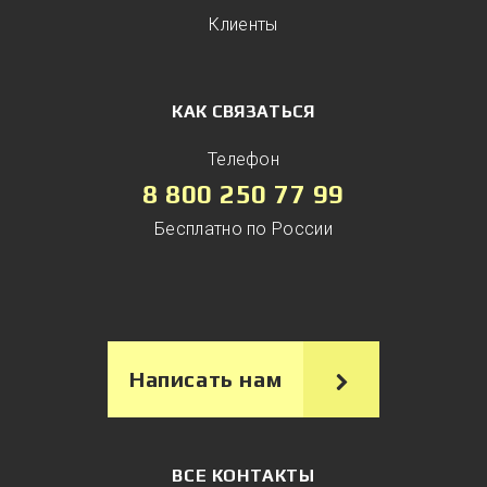
Клиенты
КАК СВЯЗАТЬСЯ
Телефон
8 800 250 77 99
Бесплатно по России
Написать нам
ВСЕ КОНТАКТЫ