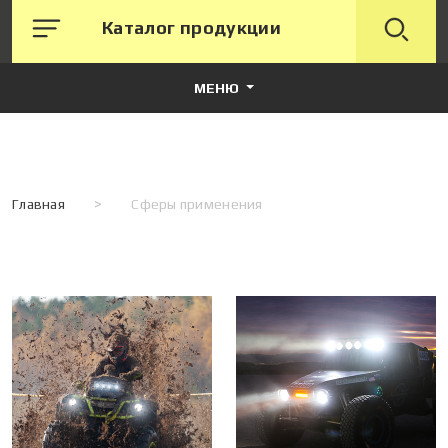
Каталог продукции
МЕНЮ
Главная
>
Сферы применения