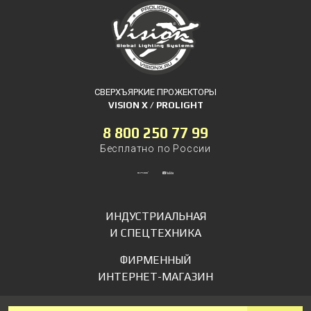
СВЕРХЪЯРКИЕ ПРОЖЕКТОРЫ
VISION X / PROLIGHT
8 800 250 77 99
Бесплатно по России
ИНДУСТРИАЛЬНАЯ
И СПЕЦТЕХНИКА
ФИРМЕННЫЙ
ИНТЕРНЕТ-МАГАЗИН