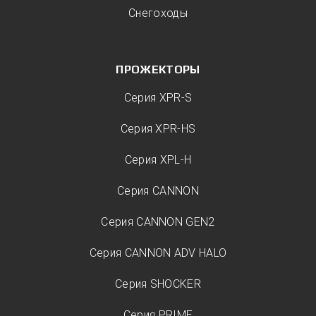
Снегоходы
ПРОЖЕКТОРЫ
Серия XPR-S
Серия XPR-HS
Серия XPL-H
Серия CANNON
Серия CANNON GEN2
Серия CANNON ADV HALO
Серия SHOCKER
Серия PRIME