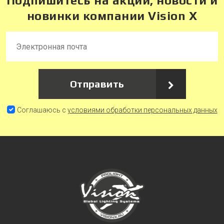
Подпишитесь на акции, новости и
новинки компании Vision X
Отправить
Соглашаюсь с
условиями обработки персональных данных